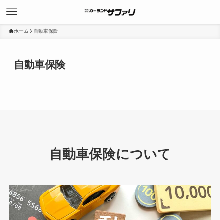
ホーム
自動車保険
自動車保険
自動車保険について