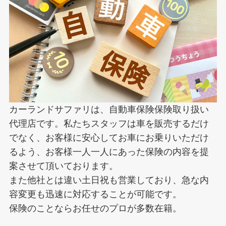
カーランドサファリは、自動車保険保険取り扱い
代理店です。私たちスタッフは車を販売するだけ
でなく、お客様に安心してお車にお乗りいただけ
るよう、お客様一人一人にあった保険の内容を提
案させて頂いております。
また他社とは違い土日祝も営業しており、急な内
容変更も迅速に対応することが可能です。
保険のことならお任せのプロが多数在籍。