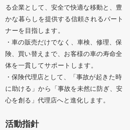
る企業として、安全で快適な移動と、豊
かな暮らしを提供す
る信頼されるパート
ナーを目指します。
・車の販売だけでなく、車検、修理、保
険、買い替えまで、お客様の車の寿命全
体を一貫して
サポートします。
・保険代理店として、「事故が起きた時
に助ける」から「事故を未然に防ぎ、安
心を創る」代理店
へと進化します。
活動指針