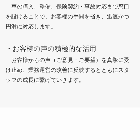
車の購入、整備、保険契約・事故対応まで窓口
を設けることで、お客様の手間を省き、迅速かつ
円滑に対応します。
・お客様の声の積極的な活用
お客様からの声（ご意見・ご要望）を真摯に受
け止め、業務運営の改善に反映するとともにスタ
ッフの成長に繋げていきます。