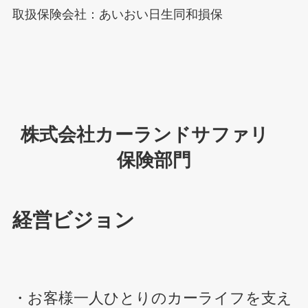
取扱保険会社：あいおい日生同和損保
株式会社カーランドサファリ
保険部門
経営ビジョン
・お客様一人ひとりのカーライフを支え