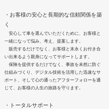
・お客様の安心と長期的な信頼関係を築
く
安心して車を選んでいただくために、お客様と
一緒になって悩み、考え、提案します。
販売するだけでなく、お客様と末永くお付き合
い出来るよう親身になってサポートします。
保険を提供するだけでなく、事故を未然に防ぐ
仕組みづくり、デジタル技術を活用した迅速なサ
ポート、そして心の通ったアフターフォローを通
じて、お客様の人生の旅路を守ります。
・トータルサポート