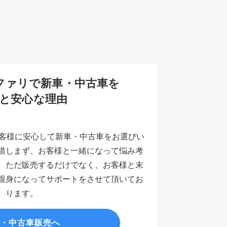
ファリで新車・中古車を
と安心な理由
お客様に安心して新車・中古車をお選びい
惜しまず、お客様と一緒になって悩み考
。ただ販売するだけでなく、お客様と末
親身になってサポートをさせて頂いてお
ります。
車・中古車販売へ