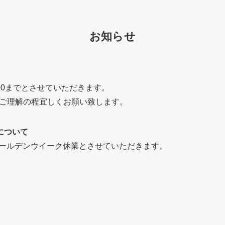
お知らせ
:00までとさせていただきます。
ご理解の程宜しくお願い致します。
について
でゴールデンウイーク休業とさせていただきます。