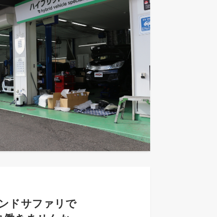
ンドサファリで