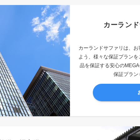
カーランド
カーランドサファリは、お
よう、様々な保証プランを
品を保証する安心のMEG
保証プラン