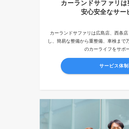
カーランドサファリは
安心安全なサー
カーランドサファリは広島店、西条店
し、簡易な整備から重整備、車検まで
のカーライフをサポ
サービス体制