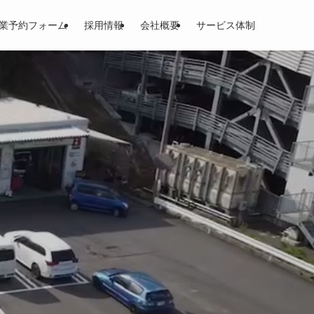
業予約フォーム
採用情報
会社概要
サービス体制