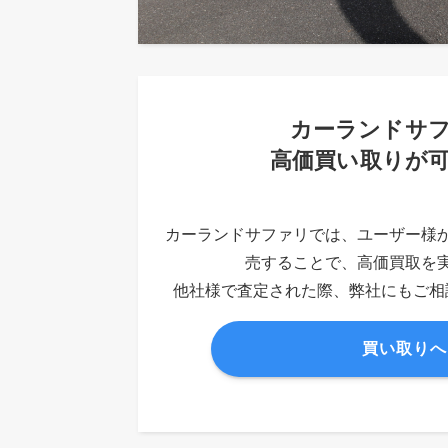
カーランドサ
高価買い取りが
カーランドサファリでは、ユーザー様
売することで、高価買取を
他社様で査定された際、弊社にもご相
買い取りへ